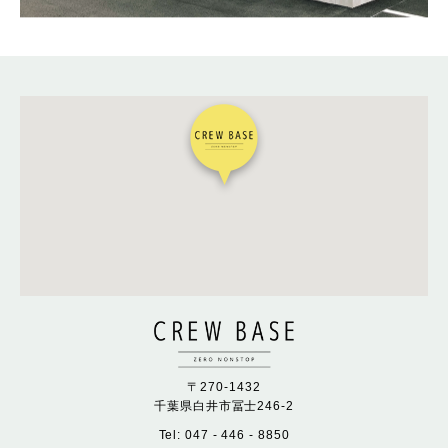
〒270-1432
千葉県白井市冨士246-2
Tel: 047 - 446 - 8850