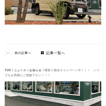
記事一覧へ
前の記事へ
TOP
ニュース
お知らせ
買取り強化キャンペーン中！！！ いつ
でもお気軽にご相談下さい！！！