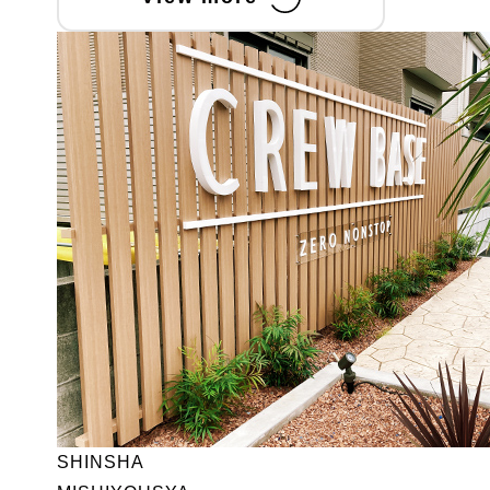
SHINSHA