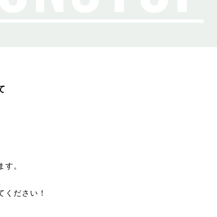
て
ます。
てください！