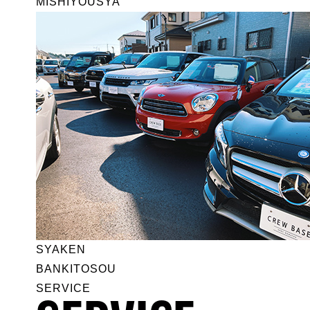
MISHIYOUSYA
SYAKEN
BANKITOSOU
SERVICE