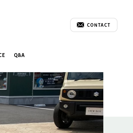
CONTACT
CE
Q&A