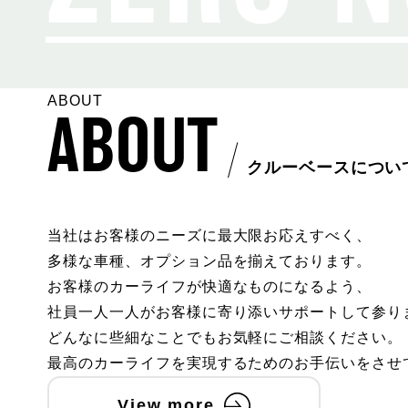
ABOUT
ABOUT
クルーベースについ
当社はお客様のニーズに最大限お応えすべく、
多様な車種、オプション品を揃えております。
お客様のカーライフが快適なものになるよう、
社員一人一人がお客様に寄り添いサポートして参り
どんなに些細なことでもお気軽にご相談ください。
最高のカーライフを実現するためのお手伝いをさせ
View more