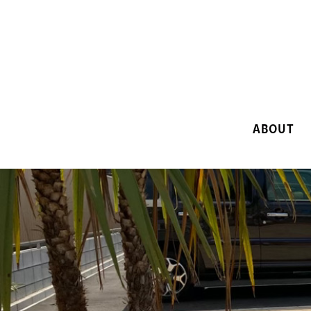
ABOUT