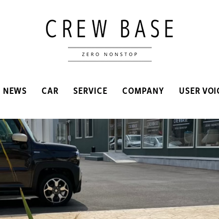
NEWS
CAR
SERVICE
COMPANY
USER VOI