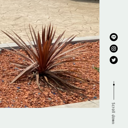
Scroll down