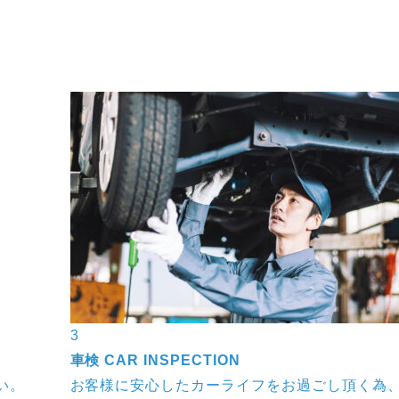
速かつ丁寧に対応致します。費用・整備内容も分かりやす