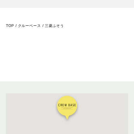
TOP
クルーベース
三菱ふそう