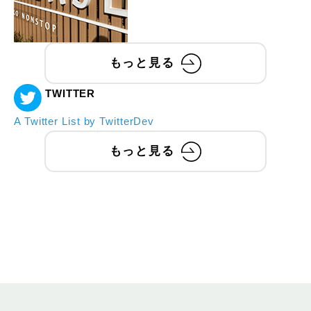
もっと見る
TWITTER
A Twitter List by TwitterDev
もっと見る