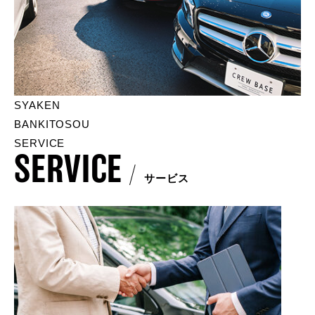
SYAKEN
BANKITOSOU
SERVICE
SERVICE
サービス