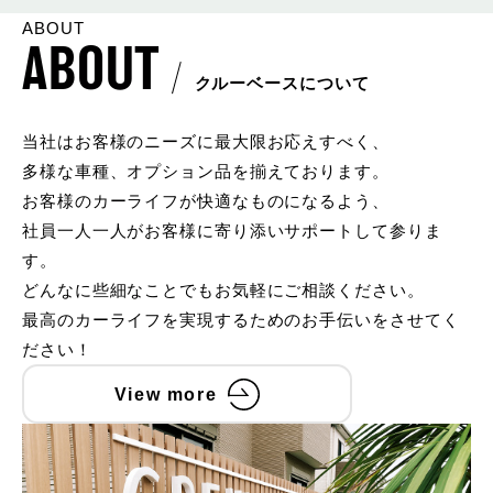
ABOUT
ABOUT
クルーベースについて
当社はお客様のニーズに最大限お応えすべく、
多様な車種、オプション品を揃えております。
お客様のカーライフが快適なものになるよう、
社員一人一人がお客様に寄り添いサポートして参りま
す。
どんなに些細なことでもお気軽にご相談ください。
最高のカーライフを実現するためのお手伝いをさせてく
ださい！
View more