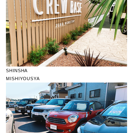
SHINSHA
MISHIYOUSYA