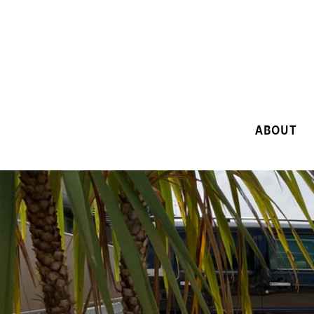
ABOUT