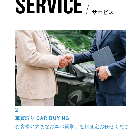
SERVICE
サービス
2
車買取り
CAR BUYING
ーカー、
お客様の大切なお車の買取、無料査定お任せくださ