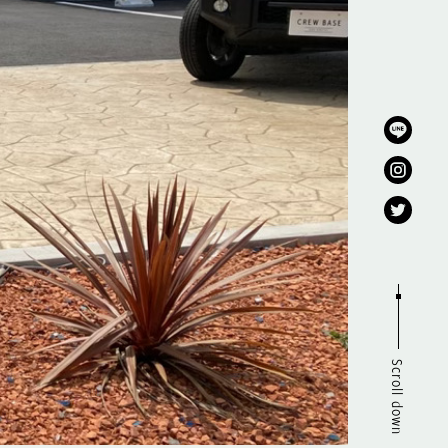
Scroll down