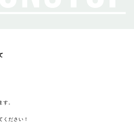
て
ます。
てください！