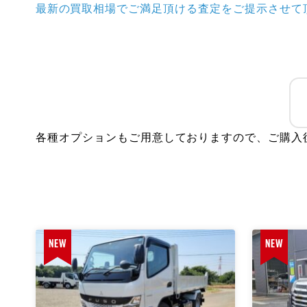
最新の買取相場でご満足頂ける査定をご提示させて
提案可能
各種オプションもご用意しておりますので、ご購入
NEW
NEW