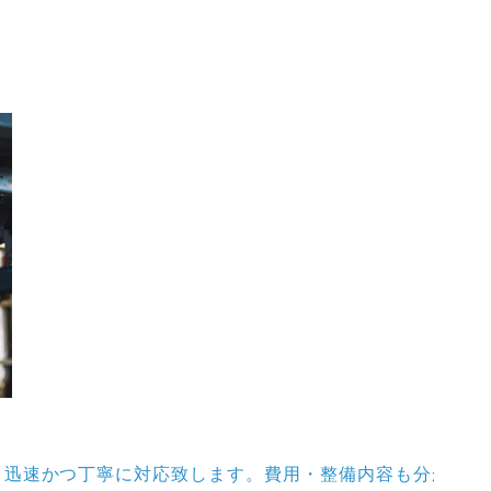
、迅速かつ丁寧に対応致します。費用・整備内容も分かりや