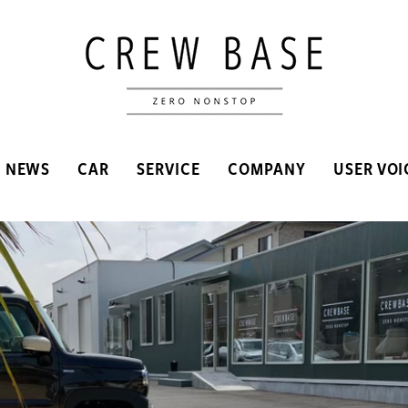
NEWS
CAR
SERVICE
COMPANY
USER VOI