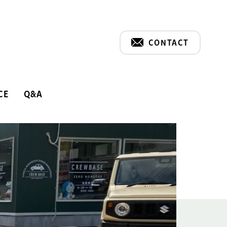
CONTACT
CE
Q&A