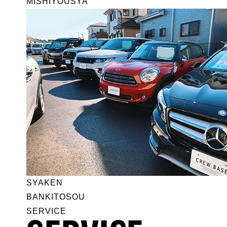
MISHIYOUSYA
SYAKEN
BANKITOSOU
SERVICE