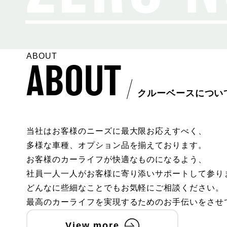
ABOUT
ABOUT
クルーベースについ
当社はお客様のニーズに最大限お応えすべく、
多様な車種、オプション品を揃えております。
お客様のカーライフが快適なものになるよう、
社員一人一人がお客様に寄り添いサポートして参り
どんなに些細なことでもお気軽にご相談ください。
最高のカーライフを実現するためのお手伝いをさせ
View more