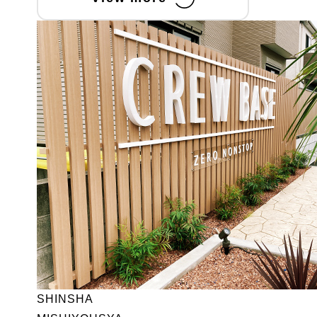
SHINSHA