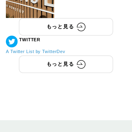
もっと見る
TWITTER
A Twitter List by TwitterDev
もっと見る