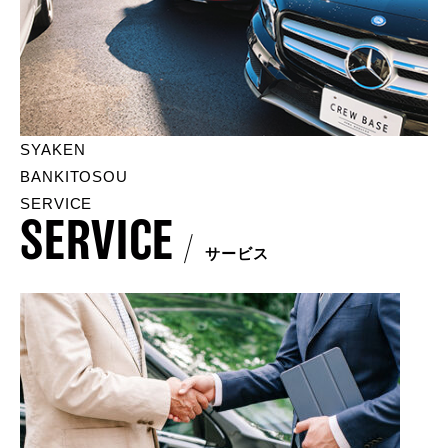
SYAKEN
BANKITOSOU
SERVICE
SERVICE
サービス