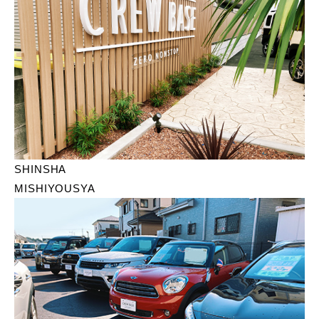
SHINSHA
MISHIYOUSYA