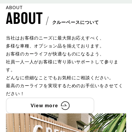
ABOUT
ABOUT
クルーベースについて
当社はお客様のニーズに最大限お応えすべく、
多様な車種、オプション品を揃えております。
お客様のカーライフが快適なものになるよう、
社員一人一人がお客様に寄り添いサポートして参りま
す。
どんなに些細なことでもお気軽にご相談ください。
最高のカーライフを実現するためのお手伝いをさせてく
ださい！
View more